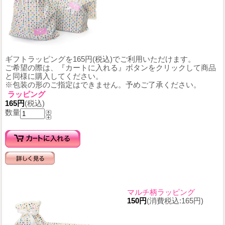
ギフトラッピングを165円(税込)でご利用いただけます。
ご希望の際は、『カートに入れる』ボタンをクリックして商品
と同様に購入してください。
※包装の形のご指定はできません。予めご了承ください。
ラッピング
165円
(税込)
数量
マルチ柄ラッピング
150円
(消費税込:165円)