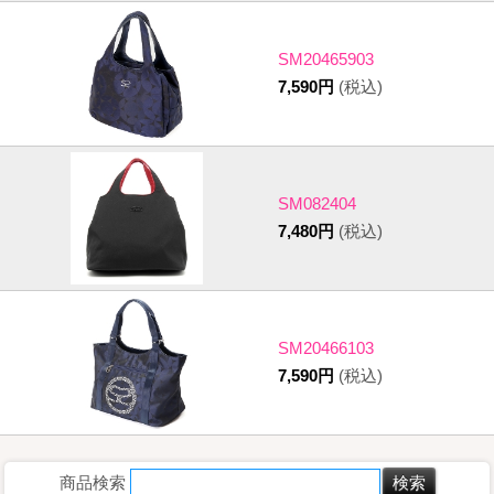
SM20465903
7,590円
(税込)
SM082404
7,480円
(税込)
SM20466103
7,590円
(税込)
商品検索