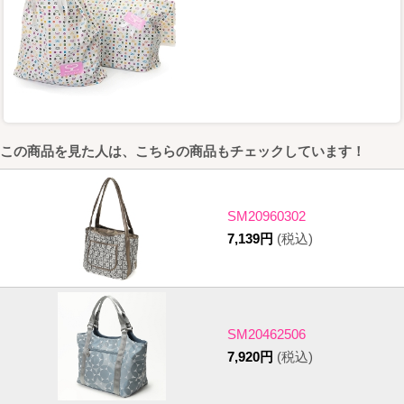
この商品を見た人は、こちらの商品もチェックしています！
SM20960302
7,139円
(税込)
SM20462506
7,920円
(税込)