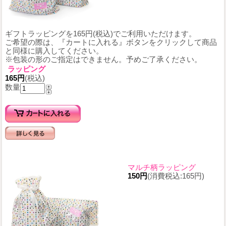
ギフトラッピングを165円(税込)でご利用いただけます。
ご希望の際は、『カートに入れる』ボタンをクリックして商品
と同様に購入してください。
※包装の形のご指定はできません。予めご了承ください。
ラッピング
165円
(税込)
数量
マルチ柄ラッピング
150円
(消費税込:165円)