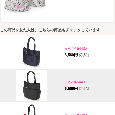
この商品を見た人は、こちらの商品もチェックしています！
SM20464403
6,589円
(税込)
SM20464401
6,589円
(税込)