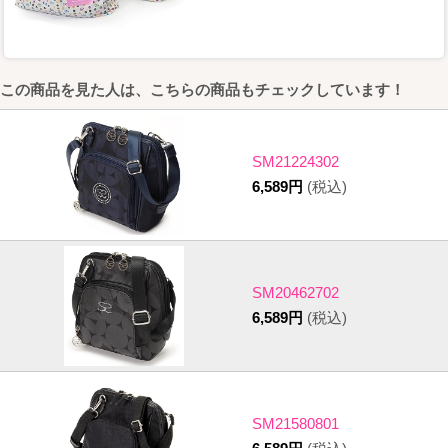
この商品を見た人は、こちらの商品もチェックしています！
SM21224302
6,589円
(税込)
SM20462702
6,589円
(税込)
SM21580801