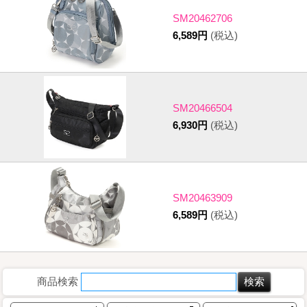
SM20462706
6,589円
(税込)
SM20466504
6,930円
(税込)
SM20463909
6,589円
(税込)
商品検索