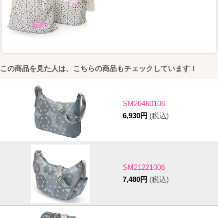
この商品を見た人は、こちらの商品もチェックしています！
SM20460106
6,930円
(税込)
SM21221006
7,480円
(税込)