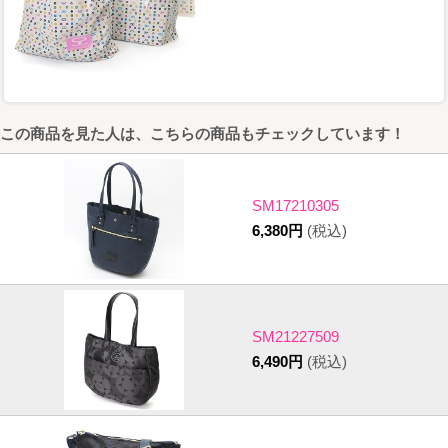
この商品を見た人は、こちらの商品もチェックしています！
SM17210305
6,380円
(税込)
SM21227509
6,490円
(税込)