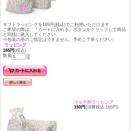
ギフトラッピングを165円(税込)でご利用いただけます。
ご希望の際は、『カートに入れる』ボタンをクリックして商品
と同様に購入してください。
※包装の形のご指定はできません。予めご了承ください。
ラッピング
165円
(税込)
数量
マルチ柄ラッピング
150円
(消費税込:165円)