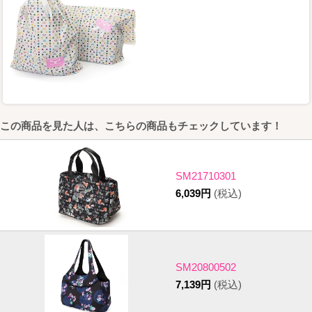
この商品を見た人は、こちらの商品もチェックしています！
SM21710301
6,039円
(税込)
SM20800502
7,139円
(税込)