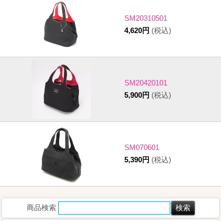
SM20310501
4,620円
(税込)
SM20420101
5,900円
(税込)
SM070601
5,390円
(税込)
商品検索