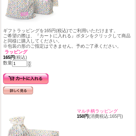
ギフトラッピングを165円(税込)でご利用いただけます。
ご希望の際は、『カートに入れる』ボタンをクリックして商品
と同様に購入してください。
※包装の形のご指定はできません。予めご了承ください。
ラッピング
165円
(税込)
数量
マルチ柄ラッピング
150円
(消費税込:165円)