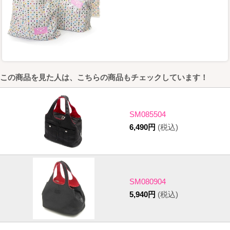
この商品を見た人は、こちらの商品もチェックしています！
SM085504
6,490円
(税込)
SM080904
5,940円
(税込)