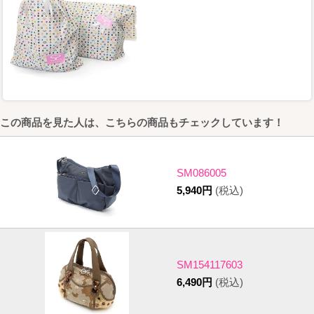
この商品を見た人は、こちらの商品もチェックしています！
SM086005
5,940円
(税込)
SM154117603
6,490円
(税込)