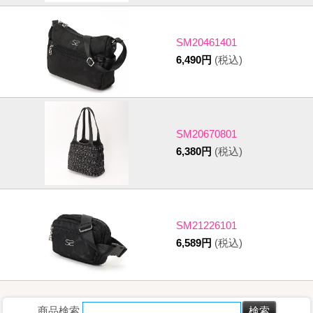
SM20461401
6,490円
(税込)
SM20670801
6,380円
(税込)
SM21226101
6,589円
(税込)
商品検索