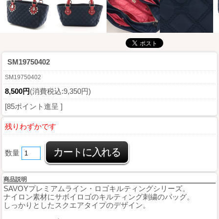
SM19750402
SM19750402
8,500円
(消費税込:9,350円)
[85ポイント進呈 ]
残りわずかです
数量
商品説明
SAVOYプレミアムライン・ロゴキルティングシリーズ。
ナイロン素材にサボイロゴのキルティング刺繍のバッグ。
しっかりとしたスクエアタイプのデザイン。