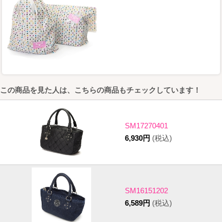
この商品を見た人は、こちらの商品もチェックしています！
SM17270401
6,930円
(税込)
SM16151202
6,589円
(税込)