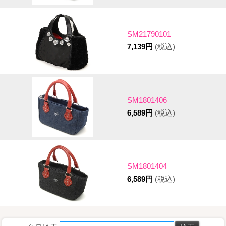
SM21790101
7,139円
(税込)
SM1801406
6,589円
(税込)
SM1801404
6,589円
(税込)