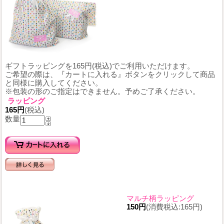
ギフトラッピングを165円(税込)でご利用いただけます。
ご希望の際は、『カートに入れる』ボタンをクリックして商品
と同様に購入してください。
※包装の形のご指定はできません。予めご了承ください。
ラッピング
165円
(税込)
数量
マルチ柄ラッピング
150円
(消費税込:165円)