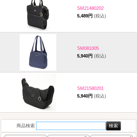
SM21480202
5,489円
(税込)
SM081005
5,940円
(税込)
SM21580201
5,940円
(税込)
商品検索