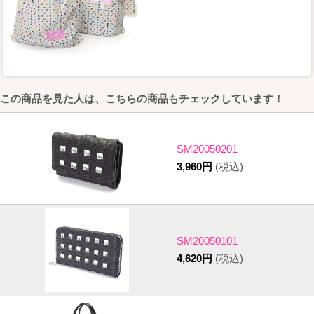
この商品を見た人は、こちらの商品もチェックしています！
SM20050201
3,960円
(税込)
SM20050101
4,620円
(税込)