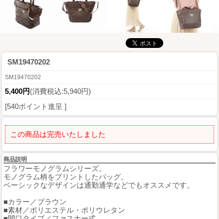
SM19470202
SM19470202
5,400円
(消費税込:5,940円)
[540ポイント進呈 ]
この商品は完売いたしました
商品説明
フラワーモノグラムシリーズ。
モノグラム柄をプリントしたバッグ。
ベーシックなデザインは通勤通学などでもオススメです。
■カラー／ブラウン
■素材／ポリエステル・ポリウレタン
■開口タイプ／ファスナー式