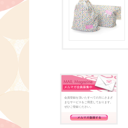
会員登録を頂いたすべての方にさまざ
まなサービスをご用意しております。
ぜひご登録ください。