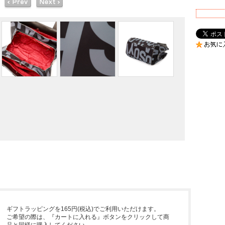
ギフトラッピングを165円(税込)でご利用いただけます。
ご希望の際は、『カートに入れる』ボタンをクリックして商