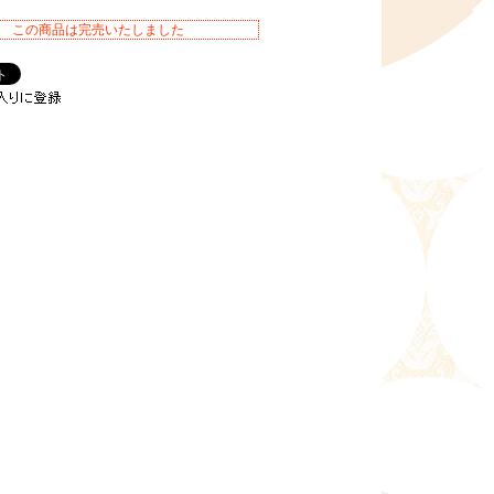
この商品は完売いたしました