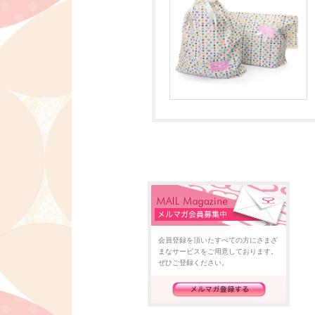
会員登録を頂いたすべての方にさまざ
まなサービスをご用意しております。
ぜひご登録ください。