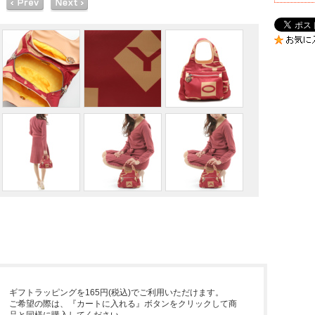
ギフトラッピングを165円(税込)でご利用いただけます。
ご希望の際は、『カートに入れる』ボタンをクリックして商