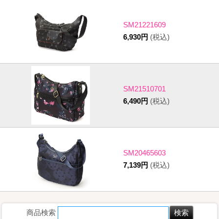
SM21221609
6,930円
(税込)
SM21510701
6,490円
(税込)
SM20465603
7,139円
(税込)
商品検索