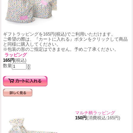
ギフトラッピングを165円(税込)でご利用いただけます。
ご希望の際は、『カートに入れる』ボタンをクリックして商品
と同様に購入してください。
※包装の形のご指定はできません。予めご了承ください。
ラッピング
165円
(税込)
数量
マルチ柄ラッピング
150円
(消費税込:165円)