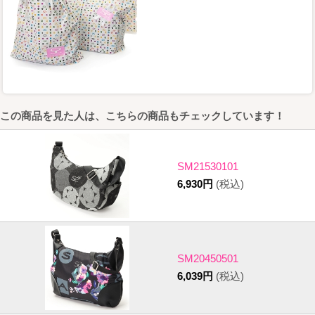
この商品を見た人は、こちらの商品もチェックしています！
SM21530101
6,930円
(税込)
SM20450501
6,039円
(税込)