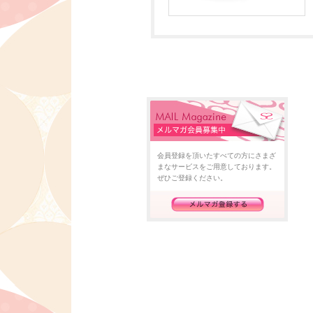
会員登録を頂いたすべての方にさまざ
まなサービスをご用意しております。
ぜひご登録ください。