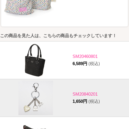
この商品を見た人は、こちらの商品もチェックしています！
SM20460801
6,589円
(税込)
SM20840201
1,650円
(税込)