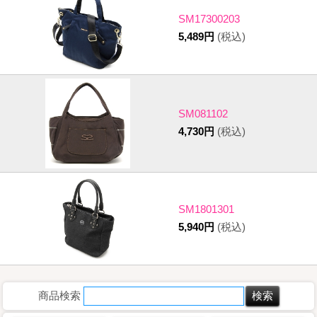
SM17300203
5,489円
(税込)
SM081102
4,730円
(税込)
SM1801301
5,940円
(税込)
商品検索