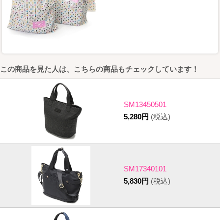
この商品を見た人は、こちらの商品もチェックしています！
SM13450501
5,280円
(税込)
SM17340101
5,830円
(税込)