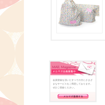
会員登録を頂いたすべての方にさまざ
まなサービスをご用意しております。
ぜひご登録ください。