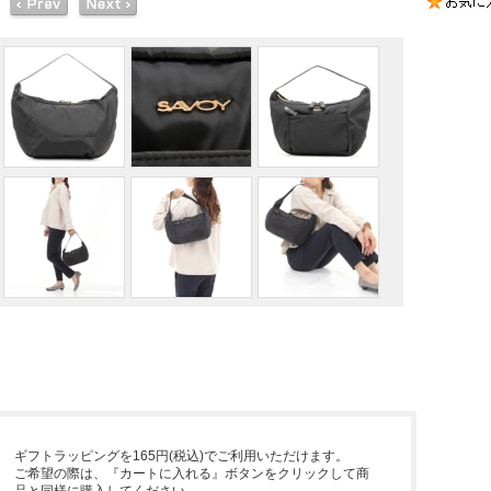
ギフトラッピングを165円(税込)でご利用いただけます。
ご希望の際は、『カートに入れる』ボタンをクリックして商