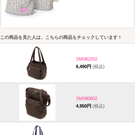
この商品を見た人は、こちらの商品もチェックしています！
SM082202
6,490円
(税込)
SM080602
4,950円
(税込)