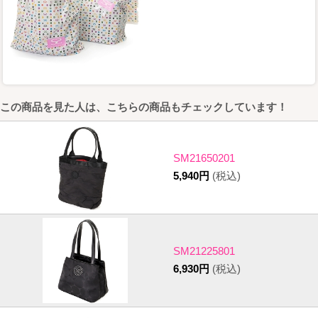
この商品を見た人は、こちらの商品もチェックしています！
SM21650201
5,940円
(税込)
SM21225801
6,930円
(税込)