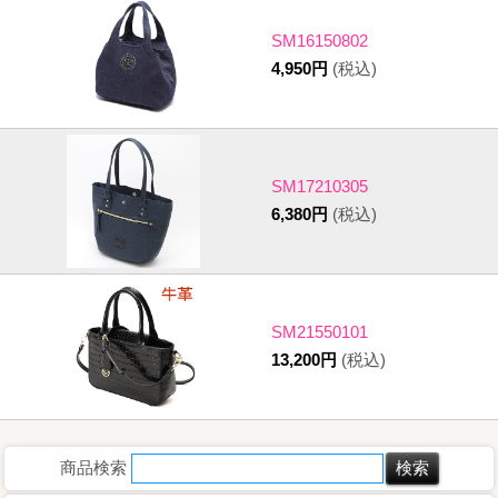
SM16150802
4,950円
(税込)
SM17210305
6,380円
(税込)
SM21550101
13,200円
(税込)
商品検索