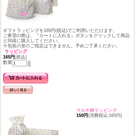
ギフトラッピングを165円(税込)でご利用いただけます。
ご希望の際は、『カートに入れる』ボタンをクリックして商品
と同様に購入してください。
※包装の形のご指定はできません。予めご了承ください。
ラッピング
165円
(税込)
数量
マルチ柄ラッピング
150円
(消費税込:165円)