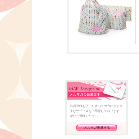
会員登録を頂いたすべての方にさまざ
まなサービスをご用意しております。
ぜひご登録ください。