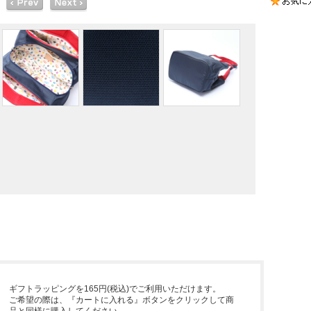
ギフトラッピングを165円(税込)でご利用いただけます。
ご希望の際は、『カートに入れる』ボタンをクリックして商