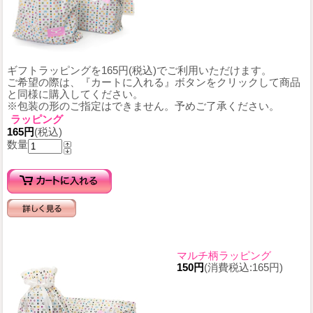
ギフトラッピングを165円(税込)でご利用いただけます。
ご希望の際は、『カートに入れる』ボタンをクリックして商品
と同様に購入してください。
※包装の形のご指定はできません。予めご了承ください。
ラッピング
165円
(税込)
数量
マルチ柄ラッピング
150円
(消費税込:165円)