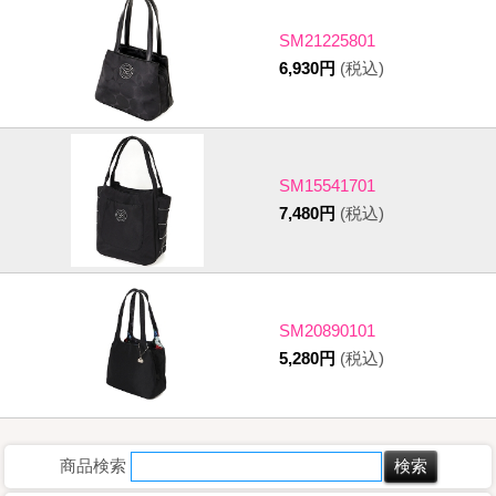
SM21225801
6,930円
(税込)
SM15541701
7,480円
(税込)
SM20890101
5,280円
(税込)
商品検索