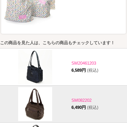
この商品を見た人は、こちらの商品もチェックしています！
SM20461203
6,589円
(税込)
SM082202
6,490円
(税込)