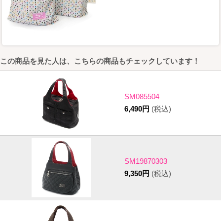
この商品を見た人は、こちらの商品もチェックしています！
SM085504
6,490円
(税込)
SM19870303
9,350円
(税込)