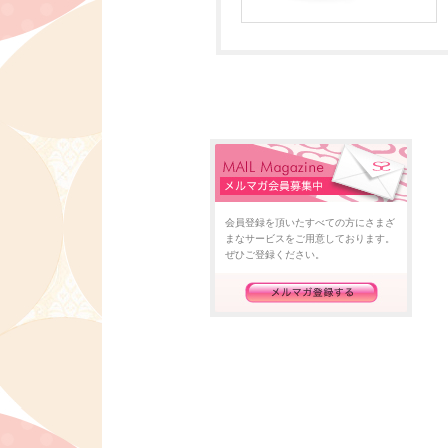
会員登録を頂いたすべての方にさまざ
まなサービスをご用意しております。
ぜひご登録ください。