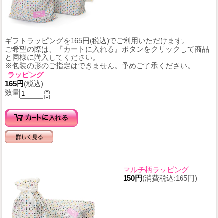
ギフトラッピングを165円(税込)でご利用いただけます。
ご希望の際は、『カートに入れる』ボタンをクリックして商品
と同様に購入してください。
※包装の形のご指定はできません。予めご了承ください。
ラッピング
165円
(税込)
数量
マルチ柄ラッピング
150円
(消費税込:165円)