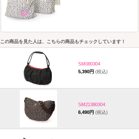
この商品を見た人は、こちらの商品もチェックしています！
SM080304
5,390円
(税込)
SM21380304
6,490円
(税込)