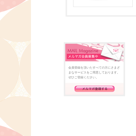
会員登録を頂いたすべての方にさまざ
まなサービスをご用意しております。
ぜひご登録ください。