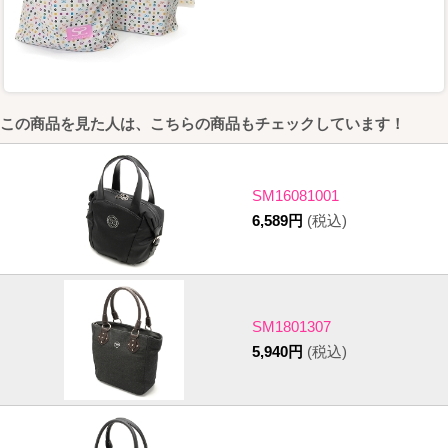
この商品を見た人は、こちらの商品もチェックしています！
SM16081001
6,589円
(税込)
SM1801307
5,940円
(税込)