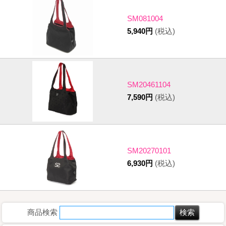
SM081004
5,940円
(税込)
SM20461104
7,590円
(税込)
SM20270101
6,930円
(税込)
商品検索