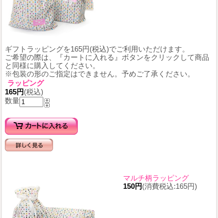
ギフトラッピングを165円(税込)でご利用いただけます。
ご希望の際は、『カートに入れる』ボタンをクリックして商品
と同様に購入してください。
※包装の形のご指定はできません。予めご了承ください。
ラッピング
165円
(税込)
数量
マルチ柄ラッピング
150円
(消費税込:165円)