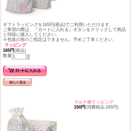
ギフトラッピングを165円(税込)でご利用いただけます。
ご希望の際は、『カートに入れる』ボタンをクリックして商品
と同様に購入してください。
※包装の形のご指定はできません。予めご了承ください。
ラッピング
165円
(税込)
数量
マルチ柄ラッピング
150円
(消費税込:165円)