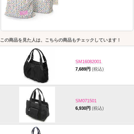
この商品を見た人は、こちらの商品もチェックしています！
SM16082001
7,689円
(税込)
SM071501
6,930円
(税込)