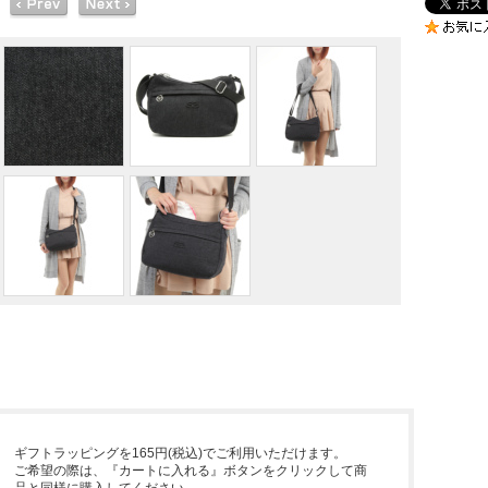
ギフトラッピングを165円(税込)でご利用いただけます。
ご希望の際は、『カートに入れる』ボタンをクリックして商