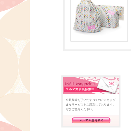
会員登録を頂いたすべての方にさまざ
まなサービスをご用意しております。
ぜひご登録ください。