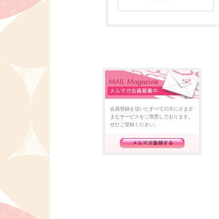
会員登録を頂いたすべての方にさまざ
まなサービスをご用意しております。
ぜひご登録ください。