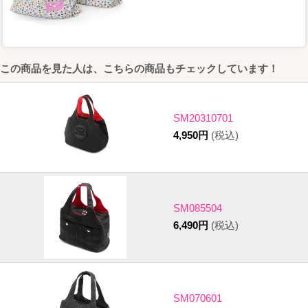
この商品を見た人は、こちらの商品もチェックしています！
SM20310701
4,950円
(税込)
SM085504
6,490円
(税込)
SM070601