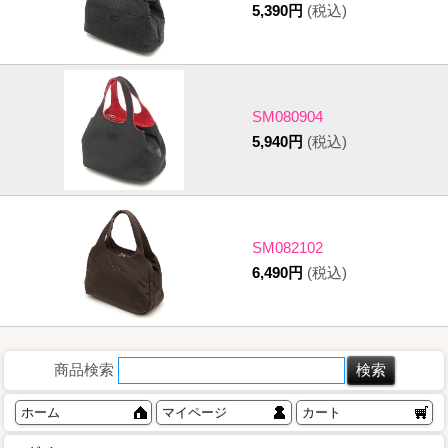
5,390円
(税込)
SM080904
5,940円
(税込)
SM082102
6,490円
(税込)
商品検索
ホーム
マイページ
カート