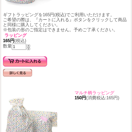
ギフトラッピングを165円(税込)でご利用いただけます。
ご希望の際は、『カートに入れる』ボタンをクリックして商品
と同様に購入してください。
※包装の形のご指定はできません。予めご了承ください。
ラッピング
165円
(税込)
数量
マルチ柄ラッピング
150円
(消費税込:165円)