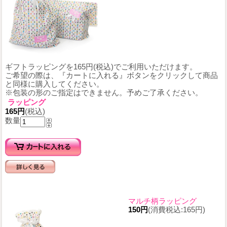
ギフトラッピングを165円(税込)でご利用いただけます。
ご希望の際は、『カートに入れる』ボタンをクリックして商品
と同様に購入してください。
※包装の形のご指定はできません。予めご了承ください。
ラッピング
165円
(税込)
数量
マルチ柄ラッピング
150円
(消費税込:165円)