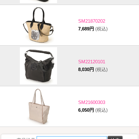
SM21870202
7,689円
(税込)
SM22120101
8,030円
(税込)
SM21600303
6,050円
(税込)