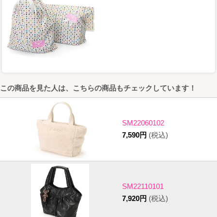
この商品を見た人は、こちらの商品もチェックしています！
SM22060102
7,590円
(税込)
SM22110101
7,920円
(税込)