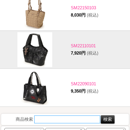
SM22150103
8,030円
(税込)
SM22110101
7,920円
(税込)
SM22090101
9,350円
(税込)
商品検索