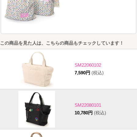
この商品を見た人は、こちらの商品もチェックしています！
SM22060102
7,590円
(税込)
SM22080101
10,780円
(税込)