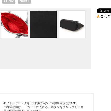
ギフトラッピングを165円(税込)でご利用いただけます。
ご希望の際は、『カートに入れる』ボタンをクリックして商