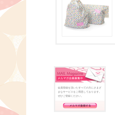
会員登録を頂いたすべての方にさまざ
まなサービスをご用意しております。
ぜひご登録ください。