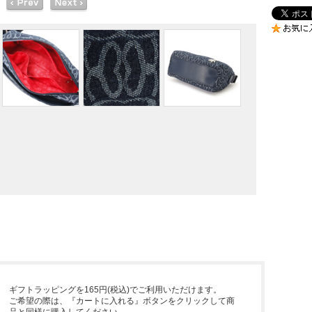
ギフトラッピングを165円(税込)でご利用いただけます。
ご希望の際は、『カートに入れる』ボタンをクリックして商