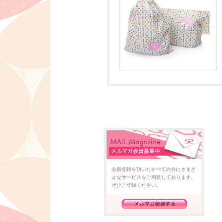
会員登録を頂いたすべての方にさまざ
まなサービスをご用意しております。
ぜひご登録ください。