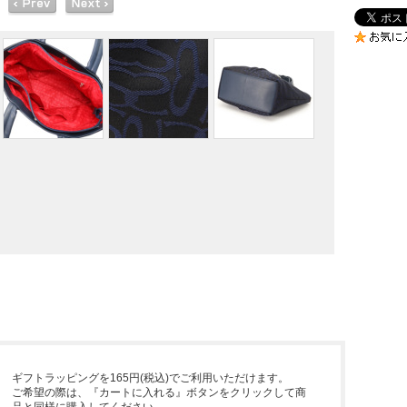
ギフトラッピングを165円(税込)でご利用いただけます。
ご希望の際は、『カートに入れる』ボタンをクリックして商