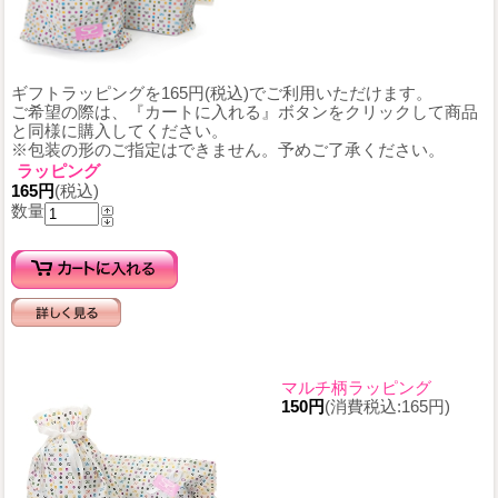
ギフトラッピングを165円(税込)でご利用いただけます。
ご希望の際は、『カートに入れる』ボタンをクリックして商品
と同様に購入してください。
※包装の形のご指定はできません。予めご了承ください。
ラッピング
165円
(税込)
数量
マルチ柄ラッピング
150円
(消費税込:165円)