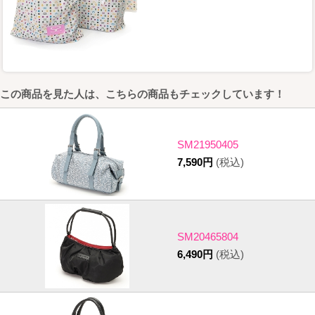
この商品を見た人は、こちらの商品もチェックしています！
SM21950405
7,590円
(税込)
SM20465804
6,490円
(税込)