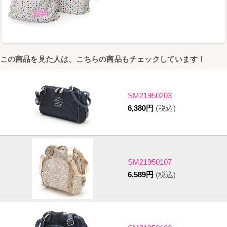
この商品を見た人は、こちらの商品もチェックしています！
SM21950203
6,380円
(税込)
SM21950107
6,589円
(税込)