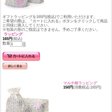
ギフトラッピングを165円(税込)でご利用いただけます。
ご希望の際は、『カートに入れる』ボタンをクリックして商品
と同様に購入してください。
※包装の形のご指定はできません。予めご了承ください。
ラッピング
165円
(税込)
数量
マルチ柄ラッピング
150円
(消費税込:165円)