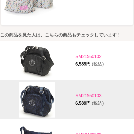
この商品を見た人は、こちらの商品もチェックしています！
SM21950102
6,589円
(税込)
SM21950103
6,589円
(税込)