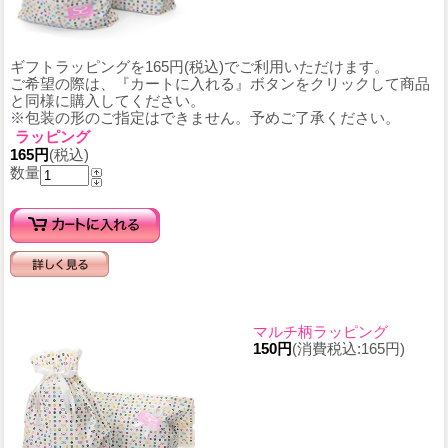
ギフトラッピングを165円(税込)でご利用いただけます。
ご希望の際は、『カートに入れる』ボタンをクリックして商品
と同様に購入してください。
※包装の形のご指定はできません。予めご了承ください。
ラッピング
165円
(税込)
数量
マルチ柄ラッピング
150円
(消費税込:165円)