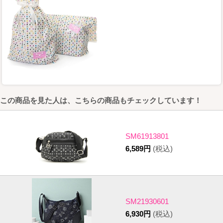
この商品を見た人は、こちらの商品もチェックしています！
SM61913801
6,589円
(税込)
SM21930601
6,930円
(税込)