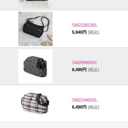
SM21581301
5,940円
(税込)
SM20960501
6,490円
(税込)
SM21440101
6,490円
(税込)