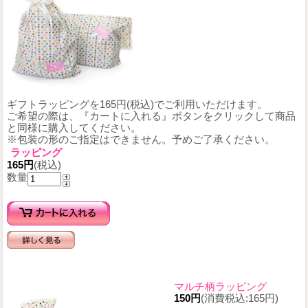
ギフトラッピングを165円(税込)でご利用いただけます。
ご希望の際は、『カートに入れる』ボタンをクリックして商品
と同様に購入してください。
※包装の形のご指定はできません。予めご了承ください。
ラッピング
165円
(税込)
数量
マルチ柄ラッピング
150円
(消費税込:165円)