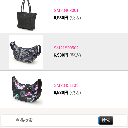
SM20468001
6,930円
(税込)
SM21830502
6,930円
(税込)
SM20451101
6,930円
(税込)
商品検索