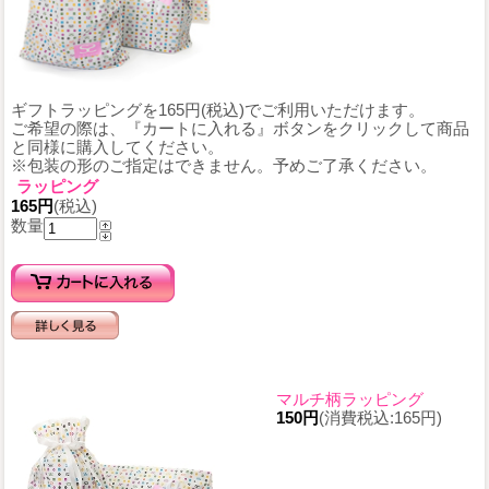
ギフトラッピングを165円(税込)でご利用いただけます。
ご希望の際は、『カートに入れる』ボタンをクリックして商品
と同様に購入してください。
※包装の形のご指定はできません。予めご了承ください。
ラッピング
165円
(税込)
数量
マルチ柄ラッピング
150円
(消費税込:165円)