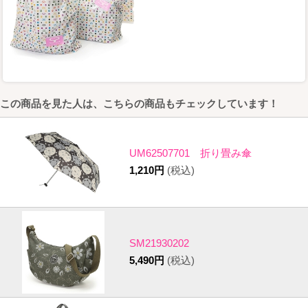
この商品を見た人は、こちらの商品もチェックしています！
UM62507701 折り畳み傘
1,210円
(税込)
SM21930202
5,490円
(税込)