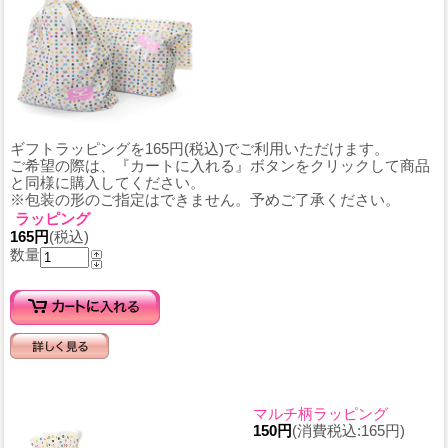
ギフトラッピングを165円(税込)でご利用いただけます。
ご希望の際は、『カートに入れる』ボタンをクリックして商品
と同様に購入してください。
※包装の形のご指定はできません。予めご了承ください。
ラッピング
165円
(税込)
数量
マルチ柄ラッピング
150円
(消費税込:165円)