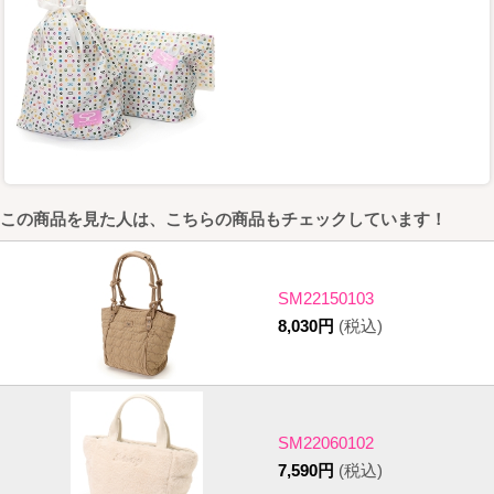
この商品を見た人は、こちらの商品もチェックしています！
SM22150103
8,030円
(税込)
SM22060102
7,590円
(税込)