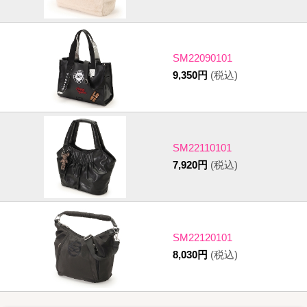
SM22090101
9,350円
(税込)
SM22110101
7,920円
(税込)
SM22120101
8,030円
(税込)