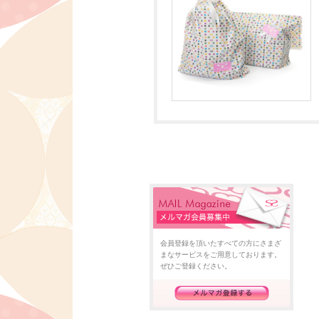
会員登録を頂いたすべての方にさまざ
まなサービスをご用意しております。
ぜひご登録ください。