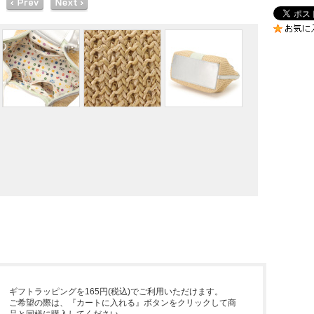
ギフトラッピングを165円(税込)でご利用いただけます。
ご希望の際は、『カートに入れる』ボタンをクリックして商