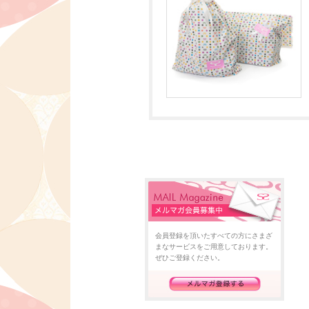
会員登録を頂いたすべての方にさまざ
まなサービスをご用意しております。
ぜひご登録ください。