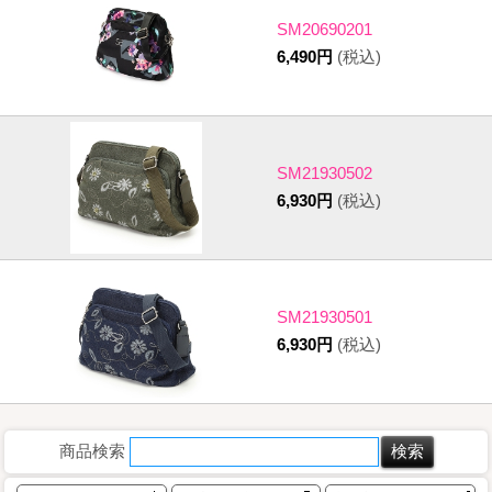
SM20690201
6,490円
(税込)
SM21930502
6,930円
(税込)
SM21930501
6,930円
(税込)
商品検索