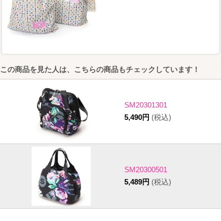
この商品を見た人は、こちらの商品もチェックしています！
SM20301301
5,490円
(税込)
SM20300501
5,489円
(税込)