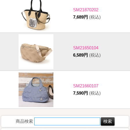
SM21870202
7,689円
(税込)
SM21650104
6,589円
(税込)
SM21660107
7,590円
(税込)
商品検索