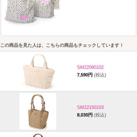
この商品を見た人は、こちらの商品もチェックしています！
SM22060102
7,590円
(税込)
SM22150103
8,030円
(税込)