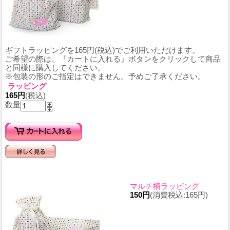
ギフトラッピングを165円(税込)でご利用いただけます。
ご希望の際は、『カートに入れる』ボタンをクリックして商品
と同様に購入してください。
※包装の形のご指定はできません。予めご了承ください。
ラッピング
165円
(税込)
数量
マルチ柄ラッピング
150円
(消費税込:165円)