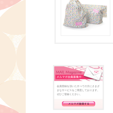
会員登録を頂いたすべての方にさまざ
まなサービスをご用意しております。
ぜひご登録ください。