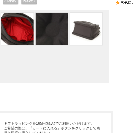
ギフトラッピングを165円(税込)でご利用いただけます。
ご希望の際は、『カートに入れる』ボタンをクリックして商