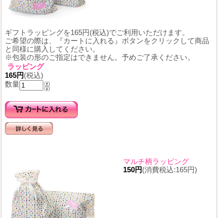
ギフトラッピングを165円(税込)でご利用いただけます。
ご希望の際は、『カートに入れる』ボタンをクリックして商品
と同様に購入してください。
※包装の形のご指定はできません。予めご了承ください。
ラッピング
165円
(税込)
数量
マルチ柄ラッピング
150円
(消費税込:165円)