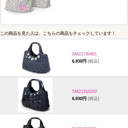
この商品を見た人は、こちらの商品もチェックしています！
SM21730401
6,930円
(税込)
SM21910202
6,930円
(税込)