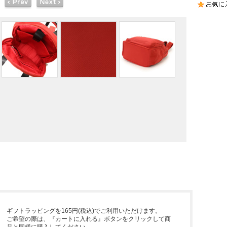
ギフトラッピングを165円(税込)でご利用いただけます。
ご希望の際は、『カートに入れる』ボタンをクリックして商