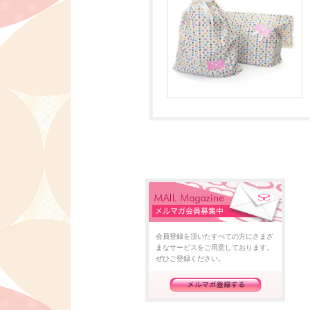
会員登録を頂いたすべての方にさまざ
まなサービスをご用意しております。
ぜひご登録ください。