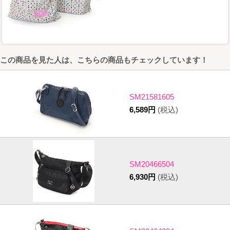
この商品を見た人は、こちらの商品もチェックしています！
SM21581605
6,589円
(税込)
SM20466504
6,930円
(税込)