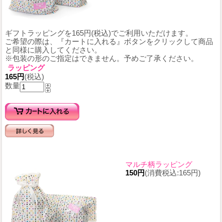
ギフトラッピングを165円(税込)でご利用いただけます。
ご希望の際は、『カートに入れる』ボタンをクリックして商品
と同様に購入してください。
※包装の形のご指定はできません。予めご了承ください。
ラッピング
165円
(税込)
数量
マルチ柄ラッピング
150円
(消費税込:165円)